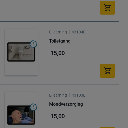
E-learning
43104E
Toiletgang
15,00
E-learning
43103E
Mondverzorging
15,00