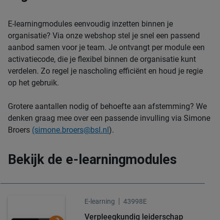
E-learningmodules eenvoudig inzetten binnen je
organisatie? Via onze webshop stel je snel een passend
aanbod samen voor je team. Je ontvangt per module een
activatiecode, die je flexibel binnen de organisatie kunt
verdelen. Zo regel je nascholing efficiënt en houd je regie
op het gebruik.
Grotere aantallen nodig of behoefte aan afstemming? We
denken graag mee over een passende invulling via Simone
Broers
(simone.broers@bsl.nl
).
Bekijk de e-learningmodules
E-learning
43998E
Verpleegkundig leiderschap