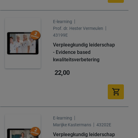
E-learning
Prof. dr. Hester Vermeulen
43199E
Verpleegkundig leiderschap
- Evidence based
kwaliteitsverbetering
22,00
E-learning
Marijke Kastermans
43202E
Verpleegkundig leiderschap