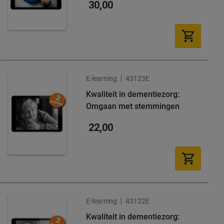
30,00
E-learning
43123E
Kwaliteit in dementiezorg:
Omgaan met stemmingen
22,00
E-learning
43122E
Kwaliteit in dementiezorg: