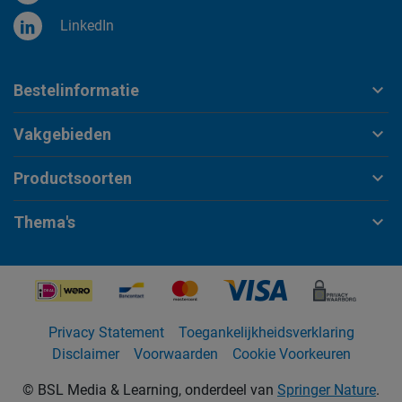
LinkedIn
Bestelinformatie
Vakgebieden
Productsoorten
Thema's
Privacy Statement
Toegankelijkheidsverklaring
Disclaimer
Voorwaarden
Cookie Voorkeuren
© BSL Media & Learning, onderdeel van
Springer Nature
.