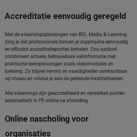
Accreditatie eenvoudig geregeld
Met de e-learningoplossingen van BSL Media & Learning
zorg je dat professionals binnen je organisatie eenvoudig
en efficiënt accreditatiepunten behalen. Ons aanbod
combineert actuele, betrouwbare vakinformatie met
praktische leeroplossingen zoals videomodules en
toetsing. Zo blijven kennis en vaardigheden aantoonbaar
op niveau en voldoe je aan de geldende kwaliteitseisen.
Alle e-learnings zijn geaccrediteerd en verwerken punten
automatisch in PE-online na afronding.
Online nascholing voor
organisaties