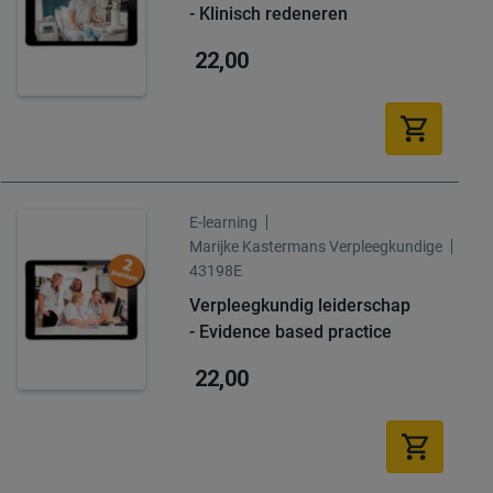
- Klinisch redeneren
22,00
E-learning
Marijke Kastermans Verpleegkundige
43198E
Verpleegkundig leiderschap
- Evidence based practice
22,00