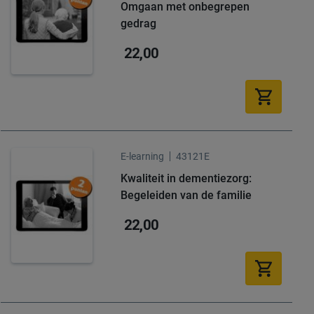
Omgaan met onbegrepen
gedrag
22,00
E-learning
43121E
Kwaliteit in dementiezorg:
Begeleiden van de familie
22,00