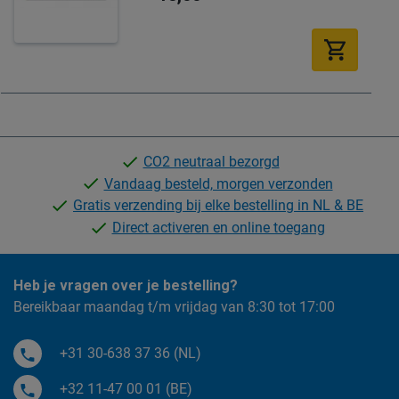
CO2 neutraal bezorgd
Vandaag besteld, morgen verzonden
Gratis verzending bij elke bestelling in NL & BE
Direct activeren en online toegang
Heb je vragen over je bestelling?
Bereikbaar maandag t/m vrijdag van 8:30 tot 17:00
+31 30-638 37 36 (NL)
+32 11-47 00 01 (BE)