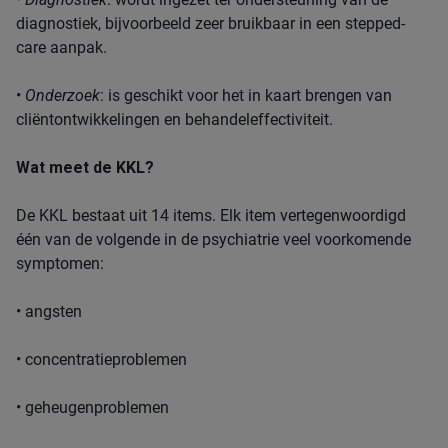
diagnostiek, bijvoorbeeld zeer bruikbaar in een stepped-
care aanpak.
•
Onderzoek
: is geschikt voor het in kaart brengen van
cliëntontwikkelingen en behandeleffectiviteit.
Wat meet de KKL?
De KKL bestaat uit 14 items. Elk item vertegenwoordigd
één van de volgende in de psychiatrie veel voorkomende
symptomen:
• angsten
• concentratieproblemen
• geheugenproblemen