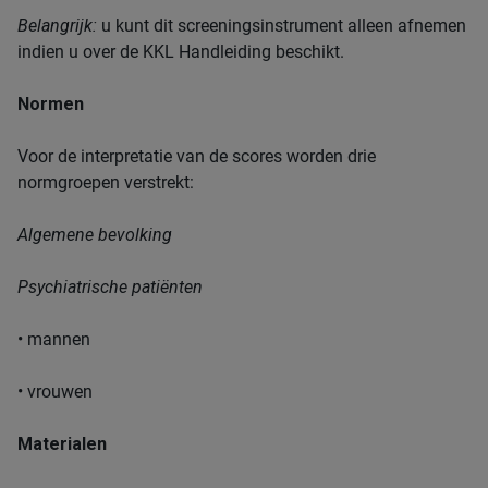
Belangrijk:
u kunt dit screeningsinstrument alleen afnemen
indien u over de KKL Handleiding beschikt.
Normen
Voor de interpretatie van de scores worden drie
normgroepen verstrekt:
Algemene bevolking
Psychiatrische patiënten
• mannen
• vrouwen
Materialen