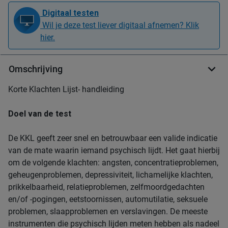
Digitaal testen
Wil je deze test liever digitaal afnemen? Klik
hier.
Omschrijving
Korte Klachten Lijst- handleiding
Doel van de test
De KKL geeft zeer snel en betrouwbaar een valide indicatie
van de mate waarin iemand psychisch lijdt. Het gaat hierbij
om de volgende klachten: angsten, concentratieproblemen,
geheugenproblemen, depressiviteit, lichamelijke klachten,
prikkelbaarheid, relatieproblemen, zelfmoordgedachten
en/of -pogingen, eetstoornissen, automutilatie, seksuele
problemen, slaapproblemen en verslavingen. De meeste
instrumenten die psychisch lijden meten hebben als nadeel