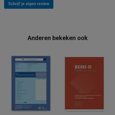
Schrijf je eigen review
Anderen bekeken ook