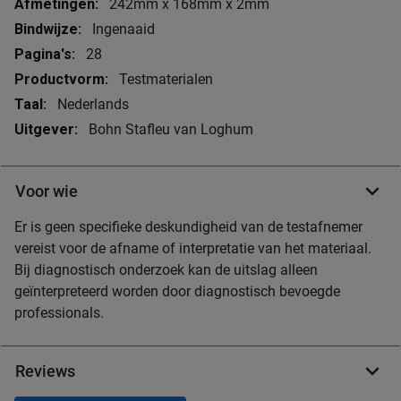
242mm x 168mm x 2mm
Ingenaaid
28
Testmaterialen
Nederlands
Bohn Stafleu van Loghum
Voor wie
Er is geen specifieke deskundigheid van de testafnemer
vereist voor de afname of interpretatie van het materiaal.
Bij diagnostisch onderzoek kan de uitslag alleen
geïnterpreteerd worden door diagnostisch bevoegde
professionals.
Reviews