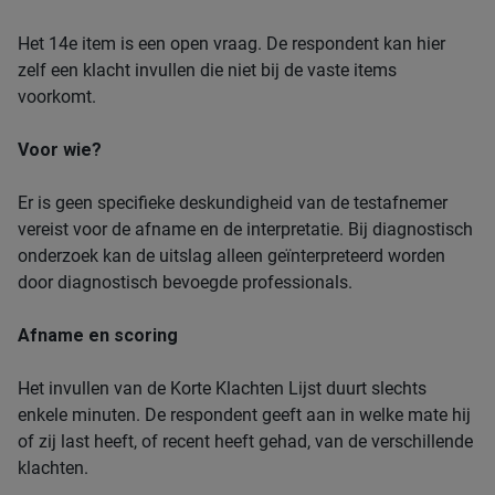
Het 14e item is een open vraag. De respondent kan hier
zelf een klacht invullen die niet bij de vaste items
voorkomt.
Voor wie?
Er is geen specifieke deskundigheid van de testafnemer
vereist voor de afname en de interpretatie. Bij diagnostisch
onderzoek kan de uitslag alleen geïnterpreteerd worden
door diagnostisch bevoegde professionals.
Afname en scoring
Het invullen van de Korte Klachten Lijst duurt slechts
enkele minuten. De respondent geeft aan in welke mate hij
of zij last heeft, of recent heeft gehad, van de verschillende
klachten.