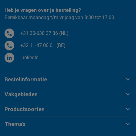
Heb je vragen over je bestelling?
Bereikbaar maandag t/m vrijdag van 8:30 tot 17:00
+31 30-638 37 36 (NL)
+32 11-47 00 01 (BE)
LinkedIn
Bestelinformatie
Vakgebieden
Productsoorten
Thema's