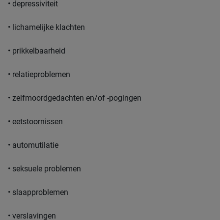
• depressiviteit
• lichamelijke klachten
• prikkelbaarheid
• relatieproblemen
• zelfmoordgedachten en/of -pogingen
• eetstoornissen
• automutilatie
• seksuele problemen
• slaapproblemen
• verslavingen