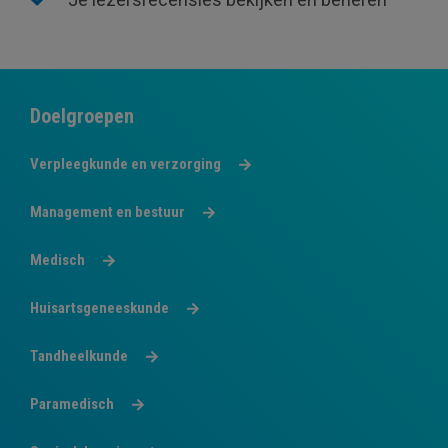
Doelgroepen
Verpleegkunde en verzorging
Management en bestuur
Medisch
Huisartsgeneeskunde
Tandheelkunde
Paramedisch