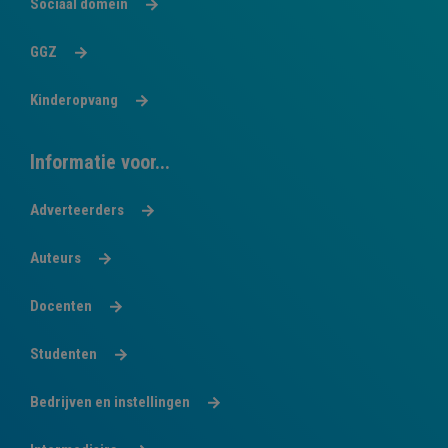
Sociaal domein
GGZ
Kinderopvang
Informatie voor...
Adverteerders
Auteurs
Docenten
Studenten
Bedrijven en instellingen