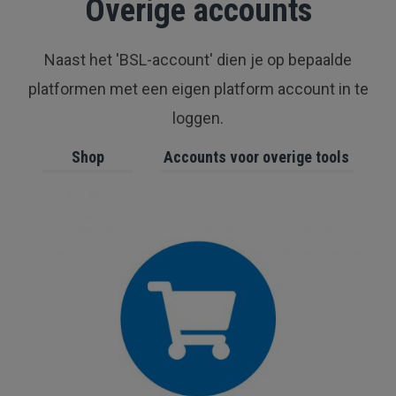
Overige accounts
Naast het 'BSL-account' dien je op bepaalde
platformen met een eigen platform account in te
loggen.
Shop
Accounts voor overige tools