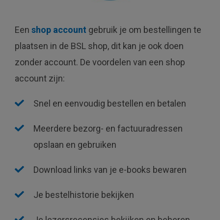
Een
shop account
gebruik je om bestellingen te
plaatsen in de BSL shop, dit kan je ook doen
zonder account. De voordelen van een shop
account zijn:
Snel en eenvoudig bestellen en betalen
Meerdere bezorg- en factuuradressen
opslaan en gebruiken
Download links van je e-books bewaren
Je bestelhistorie bekijken
Je lezersrecensies bekijken en beheren