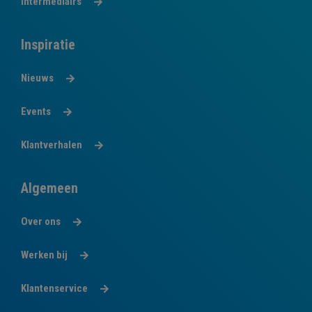
Intermediairs
Inspiratie
Nieuws
Events
Klantverhalen
Algemeen
Over ons
Werken bij
Klantenservice