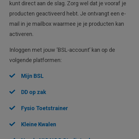
kunt direct aan de slag. Zorg wel dat je vooraf je
producten geactiveerd hebt. Je ontvangt een e-
mail in je mailbox waarmee je je producten kan
activeren.
Inloggen met jouw ‘BSL-account’ kan op de
volgende platformen:
Mijn BSL
DD op zak
Fysio Toetstrainer
Kleine Kwalen