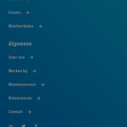
Events
Klantverhalen
Algemeen
Over ons
Werken bij
Klantenservice
Retourneren
Contact