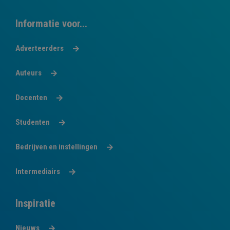
Informatie voor...
Adverteerders
Auteurs
Docenten
Studenten
Bedrijven en instellingen
Intermediairs
Inspiratie
Nieuws