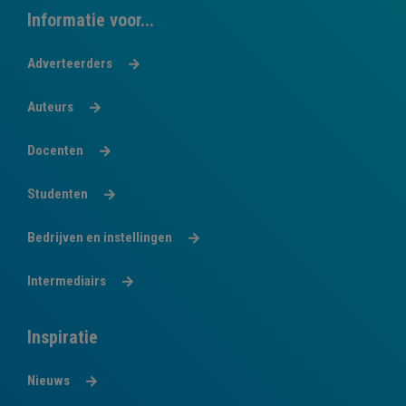
Informatie voor...
Adverteerders
Auteurs
Docenten
Studenten
Bedrijven en instellingen
Intermediairs
Inspiratie
Nieuws