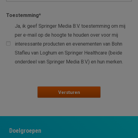
Toestemming
*
Ja, ik geef Springer Media B.V. toestemming om mij
per e-mail op de hoogte te houden over voor mij
interessante producten en evenementen van Bohn
Stafleu van Loghum en Springer Healthcare (beide
onderdeel van Springer Media B.V.) en hun merken.
Doelgroepen