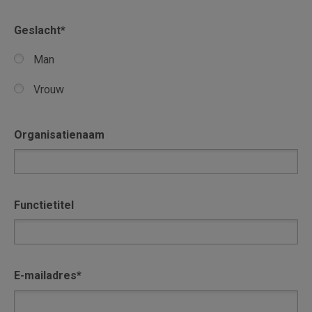
Geslacht
*
Man
Vrouw
Organisatienaam
Functietitel
E-mailadres
*