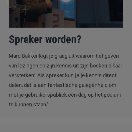
Spreker worden?
Marc Bakker legt je graag uit waarom het geven
van lezingen en zijn kennis uit zijn boeken elkaar
versterken: 'Als spreker kun je je kennis direct
delen, dat is een fantastische gelegenheid om
met je gebruikerspubliek een dag op het podium
te kunnen staan.'