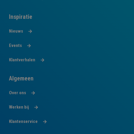
Inspiratie
Nieuws
Events
Klantverhalen
Algemeen
Over ons
Werken bij
Klantenservice