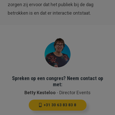
zorgen zij ervoor dat het publiek bij de dag
betrokken is en dat er interactie ontstaat.
Spreken op een congres? Neem contact op
met:
Betty Kesteloo
-
Director Events
+31 30 63 83 83 8