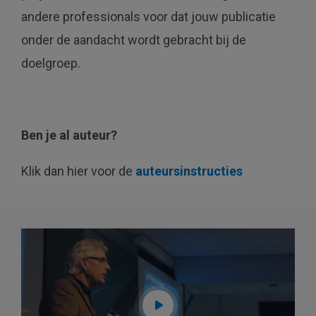
andere professionals voor dat jouw publicatie
onder de aandacht wordt gebracht bij de
doelgroep.
Ben je al auteur?
Klik dan hier voor de
auteursinstructies