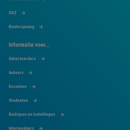
GGZ
Kinderopvang
Informatie voor...
Adverteerders
Auteurs
Docenten
Studenten
Bedrijven en instellingen
Intermediairs