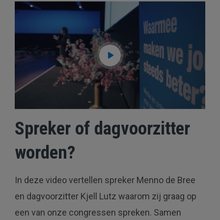
Spreker of dagvoorzitter
worden?
In deze video vertellen spreker Menno de Bree
en dagvoorzitter Kjell Lutz waarom zij graag op
een van onze congressen spreken. Samen